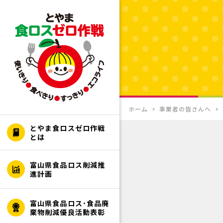
ホーム
事業者の皆さんへ
とやま食ロスゼロ作戦
とは
富山県食品ロス削減推
進計画
富山県食品ロス･食品廃
棄物削減優良活動表彰