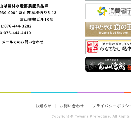
山県農林水産部農産食品課
930-0004 富山市桜橋通り5-13
富山興銀ビル10階
L:076-444-3282
X:076-444-4410
メールでのお問い合わせ
お知らせ
お問い合わせ
プライバシーポリシ
Copyright © Toyama Prefecture. All Rights