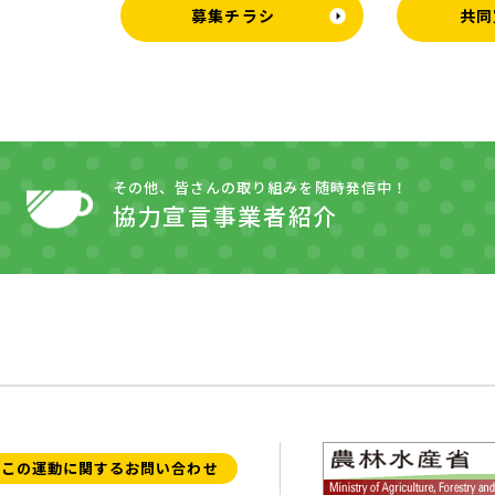
募集チラシ
共同
その他、皆さんの取り組みを随時発信中！
協力宣言事業者紹介
この運動に関するお問い合わせ