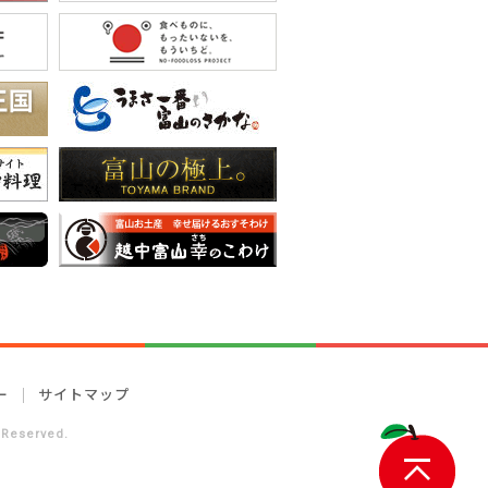
ー
サイトマップ
 Reserved.