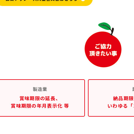
製造業
賞味期限の延長、
納品期限
賞味期限の年月表示化 等
いわゆる「