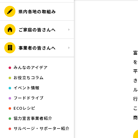
県内各地の取組み
ご家庭の皆さんへ
事業者の皆さんへ
みんなのアイデア
平
お役立ちコラム
き
イベント情報
フードドライブ
ECOレシピ
協力宣言事業者紹介
サルベージ・サポーター紹介