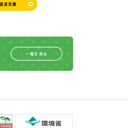
宣言文書
一覧を見る