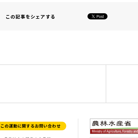
この記事をシェアする
この運動に関するお問い合わせ