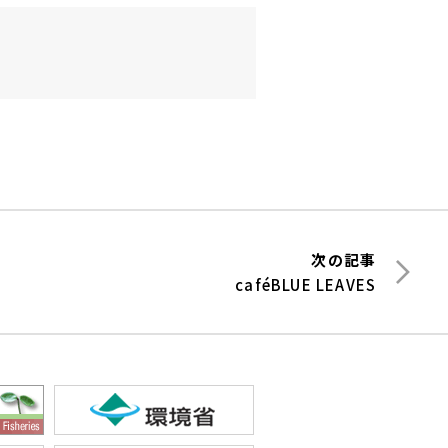
次の記事
caféBLUE LEAVES