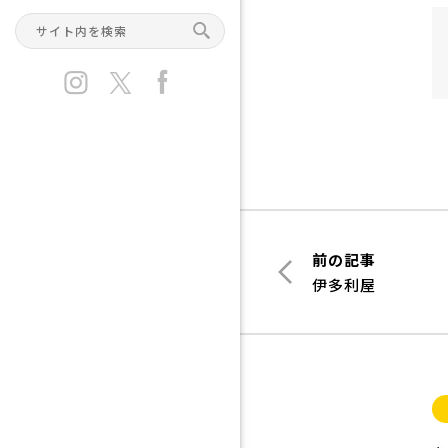
前の記事
伊多利屋