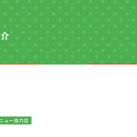
紹介
ニュー協力店