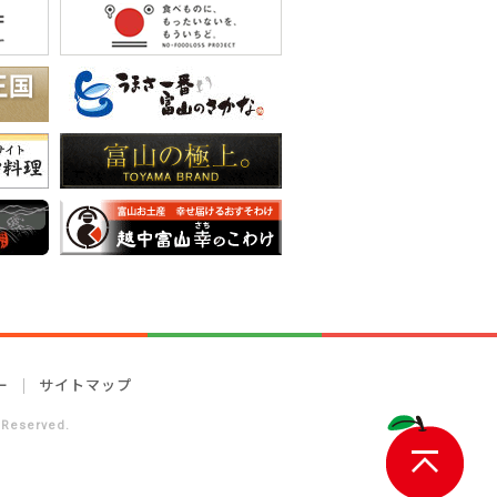
ー
サイトマップ
 Reserved.