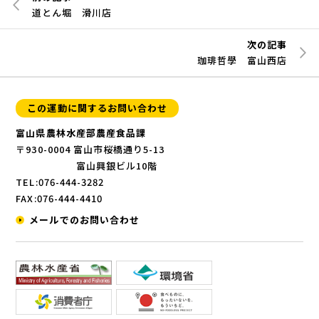
道とん堀 滑川店
次の記事
珈琲哲學 富山西店
この運動に関するお問い合わせ
富山県農林水産部農産食品課
〒930-0004 富山市桜橋通り5-13
富山興銀ビル10階
TEL:076-444-3282
FAX:076-444-4410
メールでのお問い合わせ