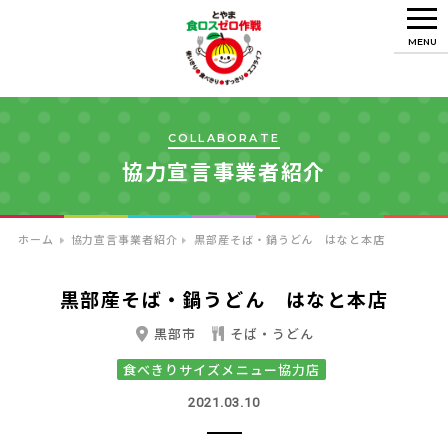
MENU
COLLABORATE
協力宣言事業者紹介
ホーム
協力宣言事業者紹介
黒部産そば・鍋うどん はなと本店
黒部産そば・鍋うどん はなと本店
黒部市
そば・うどん
食べきりサイズメニュー協力店
2021.03.10