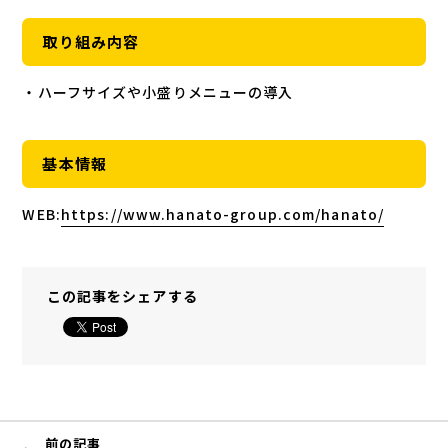
取り組み内容
・ハーフサイズや小盛りメニューの導入
基本情報
WEB:
https://www.hanato-group.com/hanato/
この記事をシェアする
前の記事