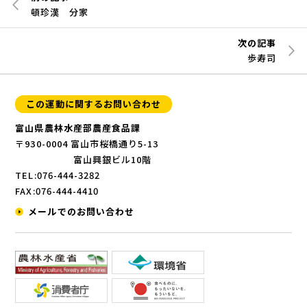
頓珍漢 分家
次の記事
歩寿司
この運動に関するお問い合わせ
富山県農林水産部農産食品課
〒930-0004 富山市桜橋通り5-13
富山興銀ビル10階
TEL:076-444-3282
FAX:076-444-4410
メールでのお問い合わせ