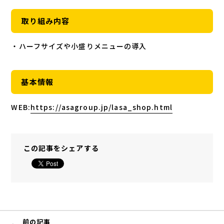
取り組み内容
・ハーフサイズや小盛りメニューの導入
基本情報
WEB:
https://asagroup.jp/lasa_shop.html
この記事をシェアする
前の記事