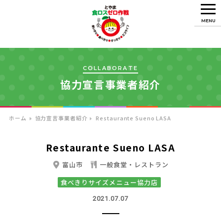
MENU
COLLABORATE
協力宣言事業者紹介
ホーム
協力宣言事業者紹介
Restaurante Sueno LASA
Restaurante Sueno LASA
富山市
一般食堂・レストラン
食べきりサイズメニュー協力店
2021.07.07