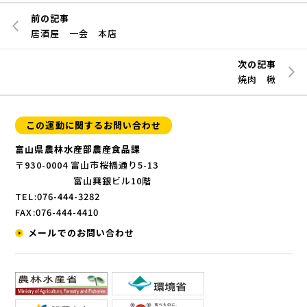
前の記事
居酒屋 一会 本店
次の記事
焼肉 楸
この運動に関するお問い合わせ
富山県農林水産部農産食品課
〒930-0004 富山市桜橋通り5-13
富山興銀ビル10階
TEL:076-444-3282
FAX:076-444-4410
メールでのお問い合わせ