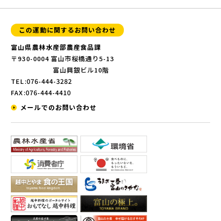
この運動に関するお問い合わせ
富山県農林水産部農産食品課
〒930-0004 富山市桜橋通り5-13
富山興銀ビル10階
TEL:076-444-3282
FAX:076-444-4410
メールでのお問い合わせ