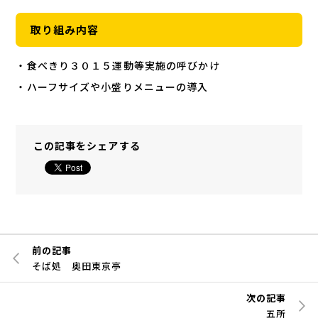
取り組み内容
・食べきり３０１５運動等実施の呼びかけ
・ハーフサイズや小盛りメニューの導入
この記事をシェアする
前の記事
そば処 奥田東京亭
次の記事
五所