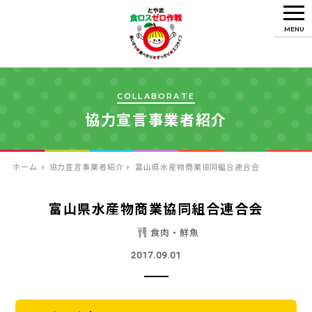
MENU
COLLABORATE
協力宣言事業者紹介
ホーム
協力宣言事業者紹介
富山県水産物商業協同組合連合会
富山県水産物商業協同組合連合会
食肉・鮮魚
2017.09.01