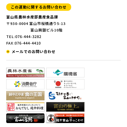
この運動に関するお問い合わせ
富山県農林水産部農産食品課
〒930-0004 富山市桜橋通り5-13
富山興銀ビル10階
TEL:076-444-3282
FAX:076-444-4410
メールでのお問い合わせ