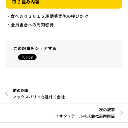
取り組み内容
・食べきり３０１５運動等実施の呼びかけ
・会員組合への周知啓発
この記事をシェアする
前の記事
マックスバリュ北陸株式会社
次の記事
イオンリテール株式会社高岡南店