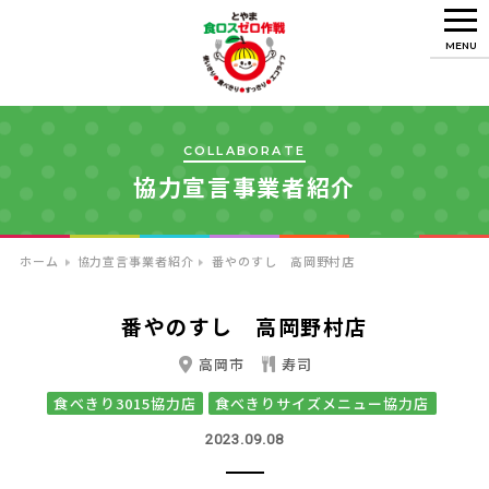
MENU
COLLABORATE
協力宣言事業者紹介
ホーム
協力宣言事業者紹介
番やのすし 高岡野村店
番やのすし 高岡野村店
高岡市
寿司
食べきり3015協力店
食べきりサイズメニュー協力店
2023.09.08