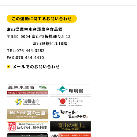
この運動に関するお問い合わせ
富山県農林水産部農産食品課
〒930-0004 富山市桜橋通り5-13
富山興銀ビル10階
TEL:076-444-3282
FAX:076-444-4410
メールでのお問い合わせ