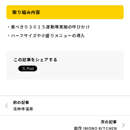
取り組み内容
・食べきり３０１５運動等実施の呼びかけ
・ハーフサイズや小盛りメニューの導入
この記事をシェアする
前の記事
法林寺温泉
次の記事
能作 IMONO KITCHEN