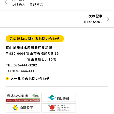
つけめん えびすこ
次の記事
NEO SOUL
この運動に関するお問い合わせ
富山県農林水産部農産食品課
〒930-0004 富山市桜橋通り5-13
富山興銀ビル10階
TEL:076-444-3282
FAX:076-444-4410
メールでのお問い合わせ