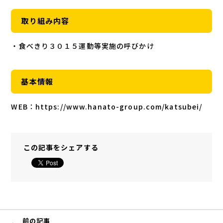
取り組み内容
・食べきり３０１５運動等実施の呼びかけ
基本情報
WEB：https://www.hanato-group.com/katsubei/
この記事をシェアする
前の記事