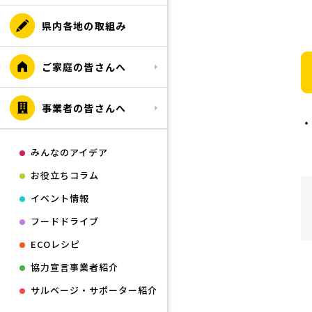
県内各地の取組み
ご家庭の皆さんへ
事業者の皆さんへ
みんなのアイデア
お役立ちコラム
イベント情報
フードドライブ
ECOレシピ
協力宣言事業者紹介
サルベージ・サポーター紹介