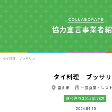
COLLABORATE
協力宣言事業者
タイ料理 ブッサリン
タイ料理 ブッサリ
富山市
一般食堂・レス
食べきり3015協力店
2024.04.10