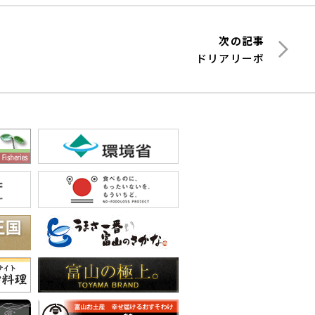
次の記事
ドリアリーボ