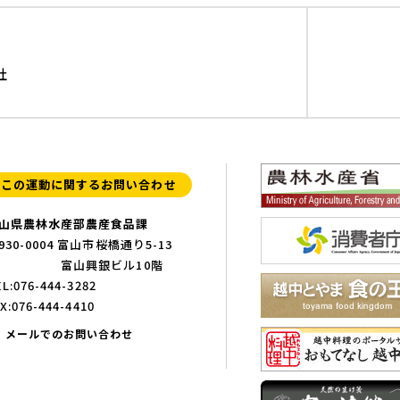
社
この運動に関するお問い合わせ
山県農林水産部農産食品課
930-0004 富山市桜橋通り5-13
富山興銀ビル10階
L:076-444-3282
X:076-444-4410
メールでのお問い合わせ