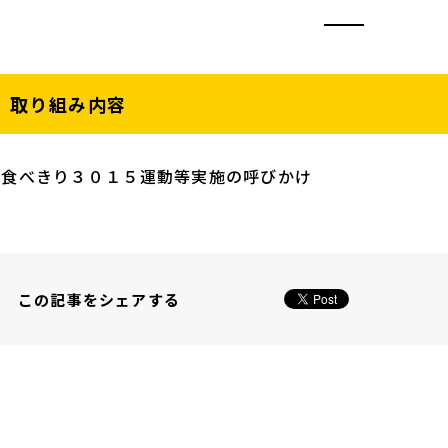
取り組み内容
・食べきり３０１５運動等実施の呼びかけ
この記事をシェアする