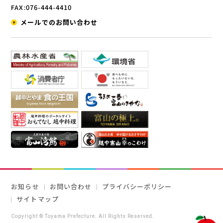
FAX:076-444-4410
メールでのお問い合わせ
お知らせ
お問い合わせ
プライバシーポリシー
サイトマップ
Copyright © Toyama Prefecture. All Rights Reserved.