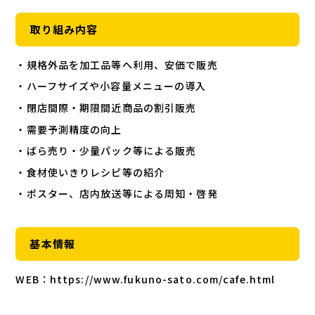
取り組み内容
・規格外品を加工品等へ利用、安価で販売
・ハーフサイズや小容量メニューの導入
・閉店間際・期限間近商品の割引販売
・需要予測精度の向上
・ばら売り・少量パック等による販売
・食材使いきりレシピ等の紹介
・ポスター、店内放送等による周知・啓発
基本情報
WEB：https://www.fukuno-sato.com/cafe.html