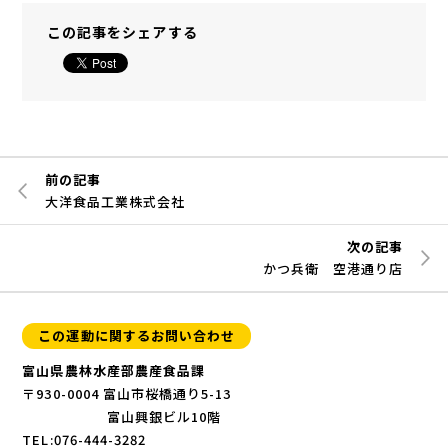
この記事をシェアする
前の記事
大洋食品工業株式会社
次の記事
かつ兵衛 空港通り店
この運動に関するお問い合わせ
富山県農林水産部農産食品課
〒930-0004 富山市桜橋通り5-13
富山興銀ビル10階
TEL:076-444-3282