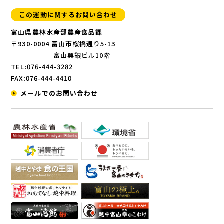
この運動に関するお問い合わせ
富山県農林水産部農産食品課
〒930-0004 富山市桜橋通り5-13
富山興銀ビル10階
TEL:076-444-3282
FAX:076-444-4410
メールでのお問い合わせ