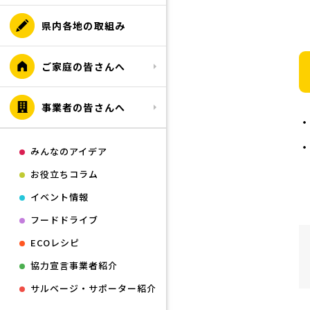
県内各地の取組み
ご家庭の皆さんへ
事業者の皆さんへ
みんなのアイデア
お役立ちコラム
イベント情報
フードドライブ
ECOレシピ
協力宣言事業者紹介
サルベージ・サポーター紹介