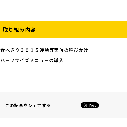
取り組み内容
・食べきり３０１５運動等実施の呼びかけ
・ハーフサイズメニューの導入
この記事をシェアする