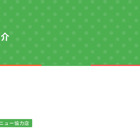
紹介
ニュー協力店