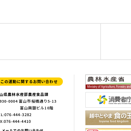
この運動に関するお問い合わせ
山県農林水産部農産食品課
930-0004 富山市桜橋通り5-13
富山興銀ビル10階
L:076-444-3282
X:076-444-4410
メールでのお問い合わせ