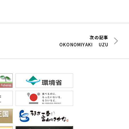
次の記事
OKONOMIYAKI UZU