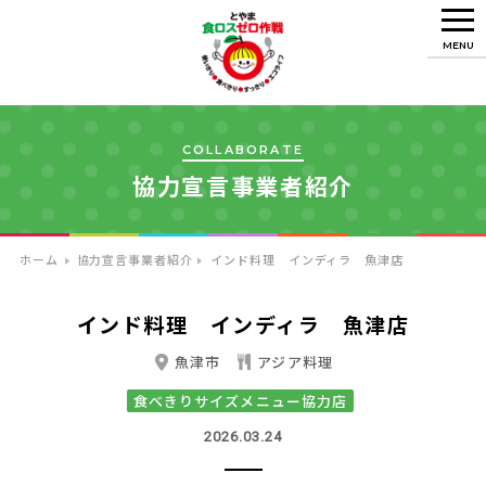
MENU
COLLABORATE
協力宣言事業者紹介
ホーム
協力宣言事業者紹介
インド料理 インディラ 魚津店
インド料理 インディラ 魚津店
魚津市
アジア料理
食べきりサイズメニュー協力店
2026.03.24