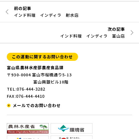
前の記事
インド料理 インディラ 射水店
次の記事
インド料理 インディラ 富山店
この運動に関するお問い合わせ
富山県農林水産部農産食品課
〒930-0004 富山市桜橋通り5-13
富山興銀ビル10階
TEL:076-444-3282
FAX:076-444-4410
メールでのお問い合わせ