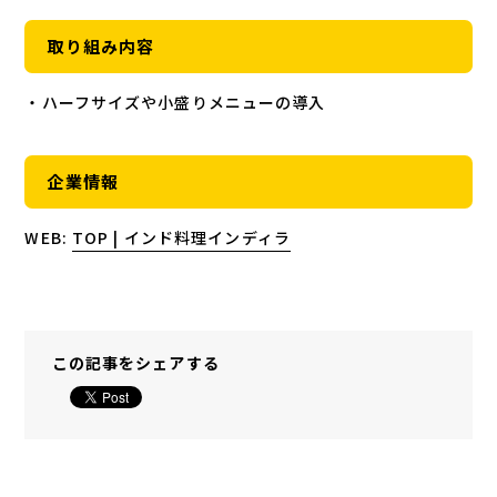
取り組み内容
・ハーフサイズや小盛りメニューの導入
企業情報
WEB:
TOP | インド料理インディラ
この記事をシェアする