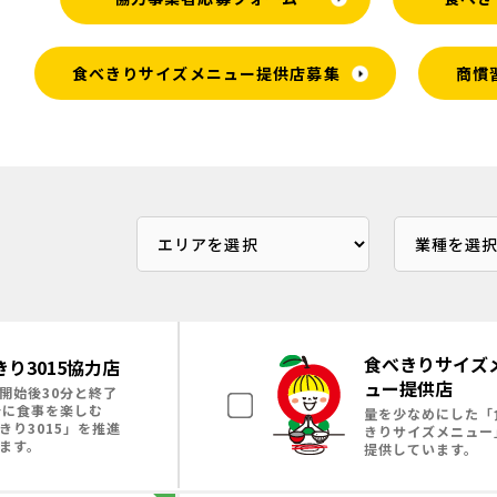
食べきりサイズメニュー提供店募集
商慣
食べきりサイズ
きり3015協力店
ュー提供店
開始後30分と終了
分に食事を楽しむ
量を少なめにした「
きり3015」を推進
きりサイズメニュー
ます。
提供しています。