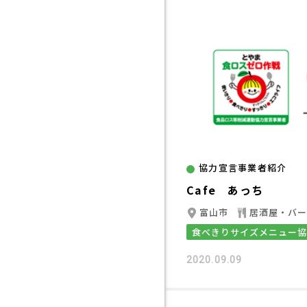
協力宣言事業者紹介
Cafe あっち
富山市
居酒屋・バ
食べきりサイズメニュー
2020.09.09