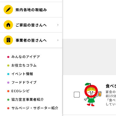
県内各地の取組み
ご家庭の皆さんへ
事業者の皆さんへ
みんなのアイデア
お役立ちコラム
イベント情報
フードドライブ
食べ
ECOレシピ
宴会の
前15
協力宣言事業者紹介
「食べ
してい
サルベージ・サポーター紹介