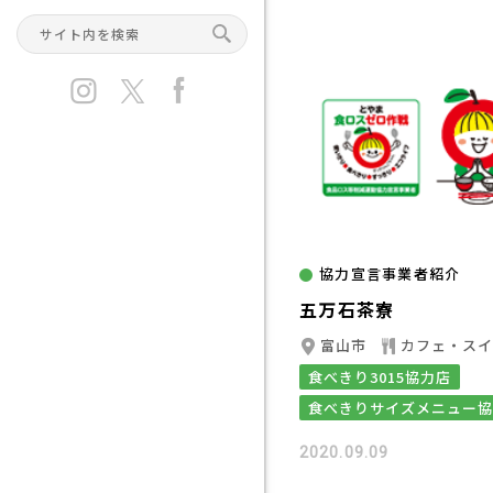
協力宣言事業者紹介
五万石茶寮
富山市
カフェ・ス
食べきり3015協力店
食べきりサイズメニュー
2020.09.09