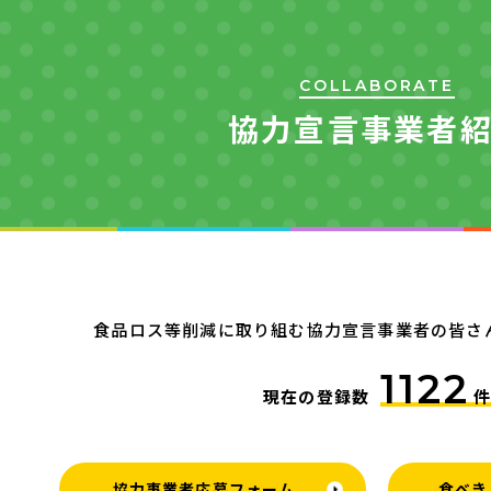
COLLABORATE
協力宣言事業者
食品ロス等削減に取り組む協力宣言事業者の皆さ
1122
現在の登録数
件
協力事業者応募フォーム
食べき