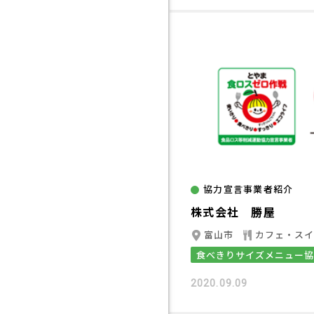
協力宣言事業者紹介
株式会社 勝屋
富山市
カフェ・ス
食べきりサイズメニュー
2020.09.09