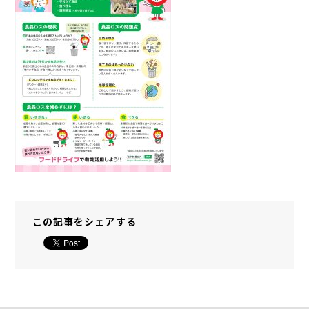
この記事をシェアする