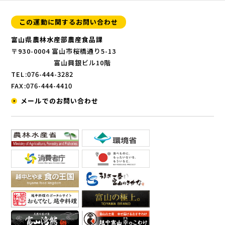
この運動に関するお問い合わせ
富山県農林水産部農産食品課
〒930-0004 富山市桜橋通り5-13
富山興銀ビル10階
TEL:076-444-3282
FAX:076-444-4410
メールでのお問い合わせ