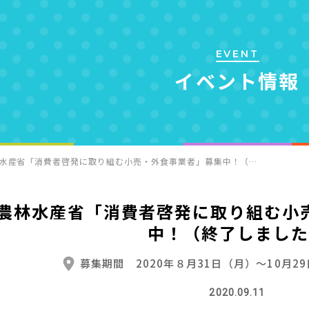
EVENT
イベント情報
水産省「消費者啓発に取り組む小売・外食事業者」募集中！（…
農林水産省「消費者啓発に取り組む小
中！（終了しました
募集期間 2020年８月31日（月）～10月29
2020.09.11