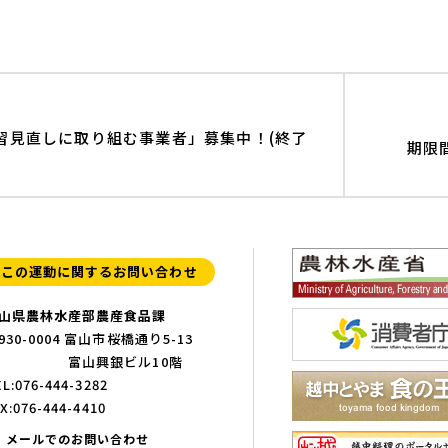
習見直しに取り組む事業者」募集中！(終了
期限
この運動に関するお問い合わせ
山県農林水産部農産食品課
930-0004 富山市桜橋通り5-13
富山興銀ビル10階
L:076-444-3282
X:076-444-4410
メールでのお問い合わせ