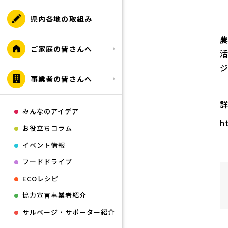
県内各地の取組み
ご家庭の皆さんへ
事業者の皆さんへ
みんなのアイデア
h
お役立ちコラム
イベント情報
フードドライブ
ECOレシピ
協力宣言事業者紹介
サルベージ・サポーター紹介