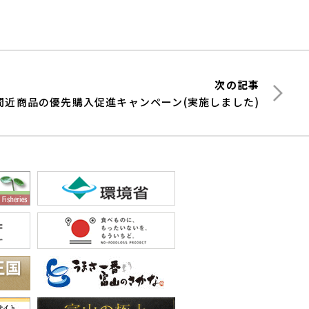
次の記事
間近商品の優先購入促進キャンペーン(実施しました)