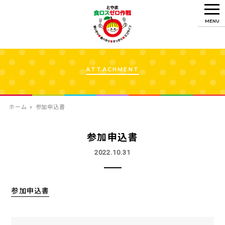
MENU
ATTACHMENT
ホーム
参加申込書
参加申込書
2022.10.31
参加申込書