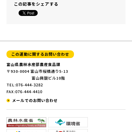
この記事をシェアする
この運動に関するお問い合わせ
富山県農林水産部農産食品課
〒930-0004 富山市桜橋通り5-13
富山興銀ビル10階
TEL:076-444-3282
FAX:076-444-4410
メールでのお問い合わせ