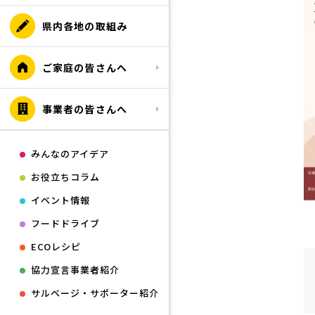
県内各地の取組み
ご家庭の皆さんへ
事業者の皆さんへ
みんなのアイデア
お役立ちコラム
イベント情報
フードドライブ
ECOレシピ
協力宣言事業者紹介
サルベージ・サポーター紹介