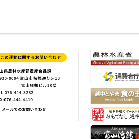
この運動に関するお問い合わせ
山県農林水産部農産食品課
930-0004 富山市桜橋通り5-13
富山興銀ビル10階
L:076-444-3282
X:076-444-4410
メールでのお問い合わせ