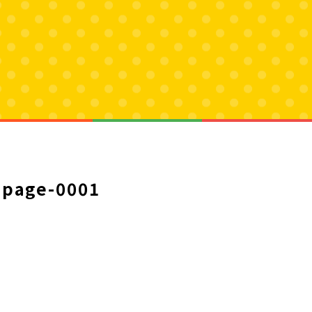
page-0001