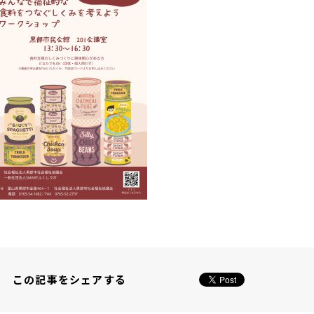
この記事をシェアする