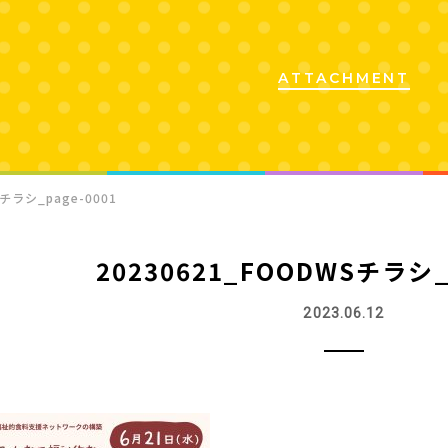
ATTACHMENT
Sチラシ_page-0001
20230621_FOODWSチラシ_
2023.06.12