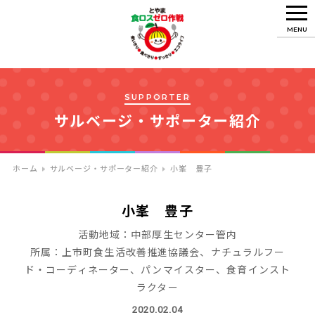
MENU
SUPPORTER
サルベージ・サポーター紹介
ホーム
サルベージ・サポーター紹介
小峯 豊子
小峯 豊子
活動地域：中部厚生センター管内
所属：上市町食生活改善推進協議会、ナチュラルフー
ド・コーディネーター、パンマイスター、食育インスト
ラクター
2020.02.04