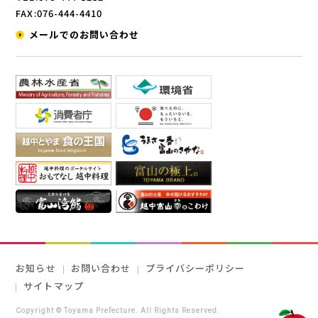
FAX:076-444-4410
メールでのお問い合わせ
お知らせ
お問い合わせ
プライバシーポリシー
サイトマップ
Copyright © Toyama Prefecture. All Rights Reserved.