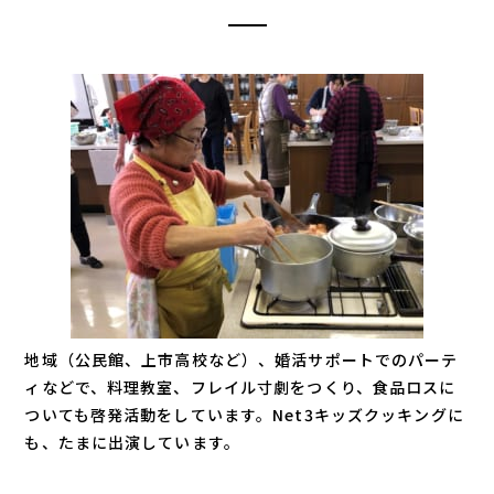
地域（公民館、上市高校など）、婚活サポートでのパーテ
ィなどで、料理教室、フレイル寸劇をつくり、食品ロスに
ついても啓発活動をしています。Net3キッズクッキングに
も、たまに出演しています。