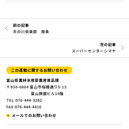
前の記事
天の川倶楽部 南条
次の記事
スーパーセンターシマヤ
この運動に関するお問い合わせ
富山県農林水産部農産食品課
〒930-0004 富山市桜橋通り5-13
富山興銀ビル10階
TEL:076-444-3282
FAX:076-444-4410
メールでのお問い合わせ