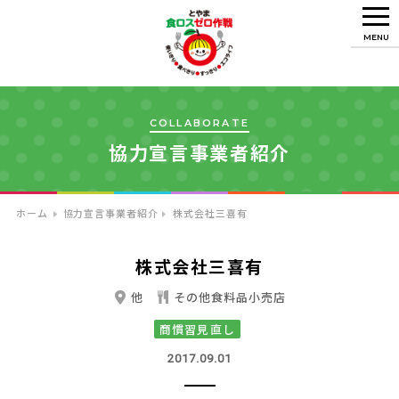
MENU
COLLABORATE
協力宣言事業者紹介
ホーム
協力宣言事業者紹介
株式会社三喜有
株式会社三喜有
他
その他食料品小売店
商慣習見直し
2017.09.01