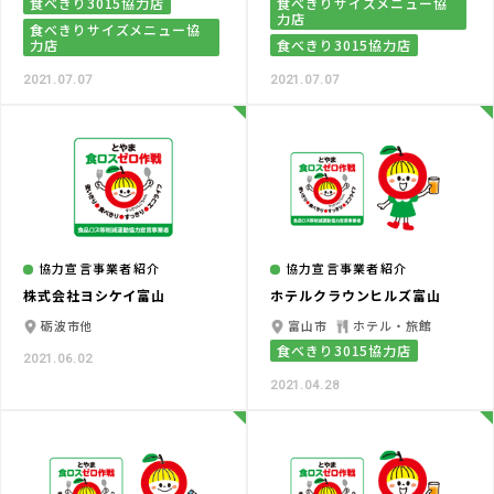
食べきり3015協力店
食べきりサイズメニュー協
力店
食べきりサイズメニュー協
力店
食べきり3015協力店
2021.07.07
2021.07.07
協力宣言事業者紹介
協力宣言事業者紹介
株式会社ヨシケイ富山
ホテルクラウンヒルズ富山
砺波市他
富山市
ホテル・旅館
食べきり3015協力店
2021.06.02
2021.04.28