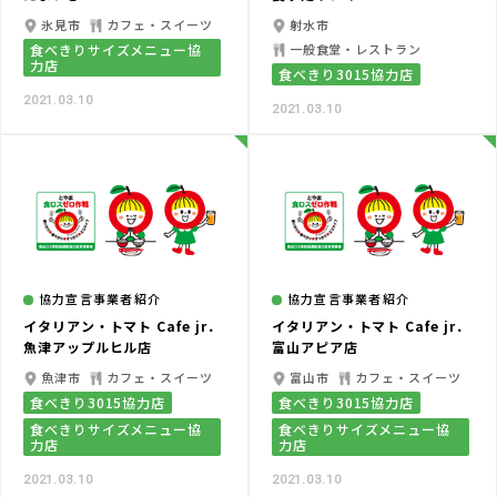
氷見市
カフェ・スイーツ
射水市
食べきりサイズメニュー協
一般食堂・レストラン
力店
食べきり3015協力店
2021.03.10
2021.03.10
協力宣言事業者紹介
協力宣言事業者紹介
イタリアン・トマト Cafe jr．
イタリアン・トマト Cafe jr．
魚津アップルヒル店
富山アピア店
魚津市
カフェ・スイーツ
富山市
カフェ・スイーツ
食べきり3015協力店
食べきり3015協力店
食べきりサイズメニュー協
食べきりサイズメニュー協
力店
力店
2021.03.10
2021.03.10