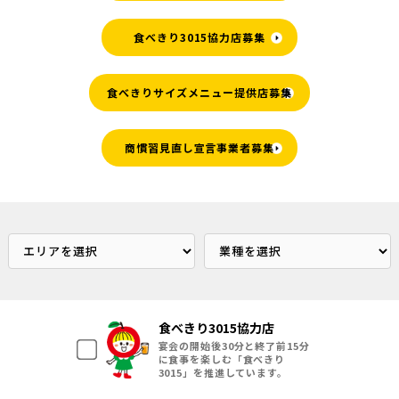
食べきり3015協力店募集
食べきりサイズメニュー提供店募集
商慣習見直し宣言事業者募集
食べきり3015協力店
宴会の開始後30分と終了前15分
に食事を楽しむ「食べきり
3015」を推進しています。