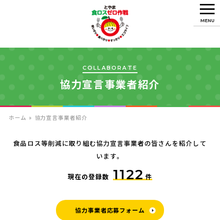
MENU
COLLABORATE
協力宣言事業者紹介
ホーム
協力宣言事業者紹介
食品ロス等削減に取り組む協力宣言事業者の皆さんを紹介して
います。
1122
現在の登録数
件
協力事業者応募フォーム