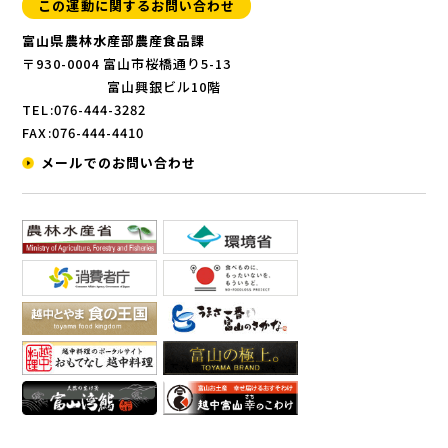
この運動に関するお問い合わせ
富山県農林水産部農産食品課
〒930-0004 富山市桜橋通り5-13
富山興銀ビル10階
TEL:076-444-3282
FAX:076-444-4410
メールでのお問い合わせ