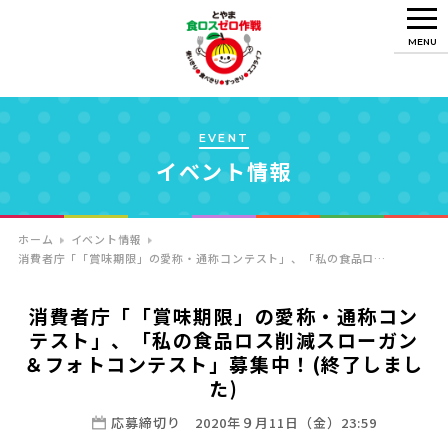
MENU
EVENT
イベント情報
ホーム
イベント情報
消費者庁「「賞味期限」の愛称・通称コンテスト」、「私の食品ロ…
消費者庁「「賞味期限」の愛称・通称コン
テスト」、「私の食品ロス削減スローガン
＆フォトコンテスト」募集中！(終了しまし
た)
応募締切り 2020年９月11日（金）23:59