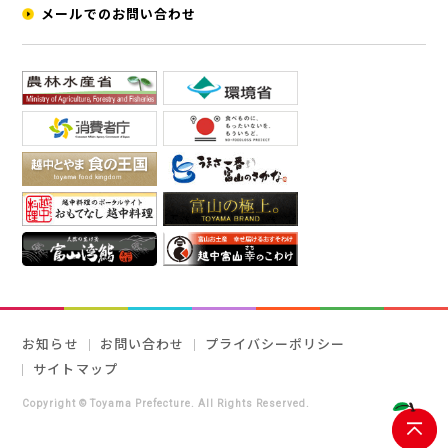
メールでのお問い合わせ
お知らせ
お問い合わせ
プライバシーポリシー
サイトマップ
Copyright © Toyama Prefecture. All Rights Reserved.