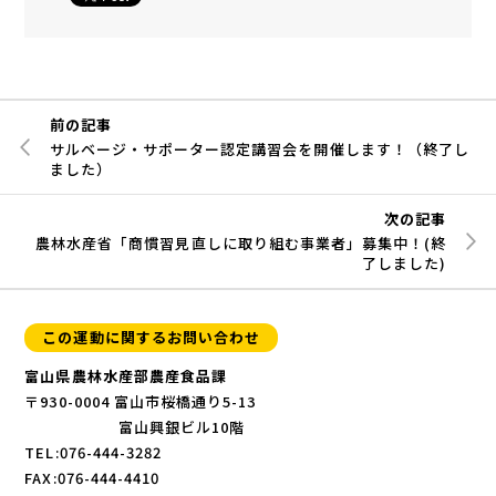
前の記事
サルベージ・サポーター認定講習会を開催します！（終了し
ました）
次の記事
農林水産省「商慣習見直しに取り組む事業者」募集中！(終
了しました)
この運動に関するお問い合わせ
富山県農林水産部農産食品課
〒930-0004 富山市桜橋通り5-13
富山興銀ビル10階
TEL:076-444-3282
FAX:076-444-4410