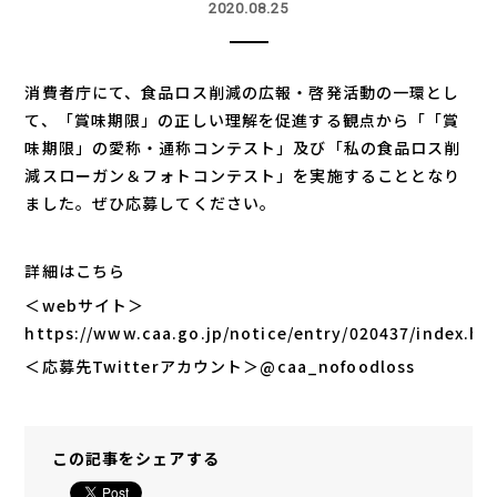
2020.08.25
消費者庁にて、食品ロス削減の広報・啓発活動の一環とし
て、「賞味期限」の正しい理解を促進する観点から「「賞
味期限」の愛称・通称コンテスト」及び「私の食品ロス削
減スローガン＆フォトコンテスト」を実施することとなり
ました。ぜひ応募してください。
詳細はこちら
＜webサイト＞
https://www.caa.go.jp/notice/entry/020437/index.ht
＜応募先Twitterアカウント＞@caa_nofoodloss
この記事をシェアする