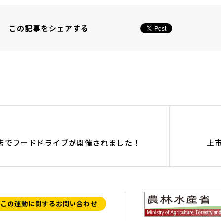
この記事をシェアする
店でフードドライブが開催されました！
上
この運動に関するお問い合わせ