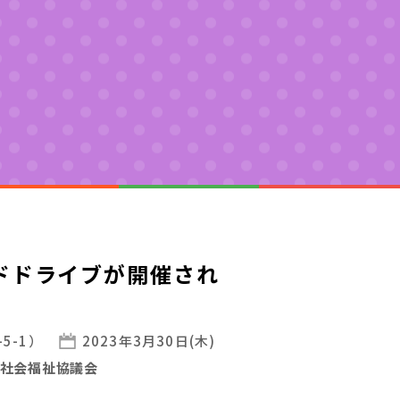
ブ
ドドライブが開催され
5-1）
2023年3月30日(木)
社会福祉協議会