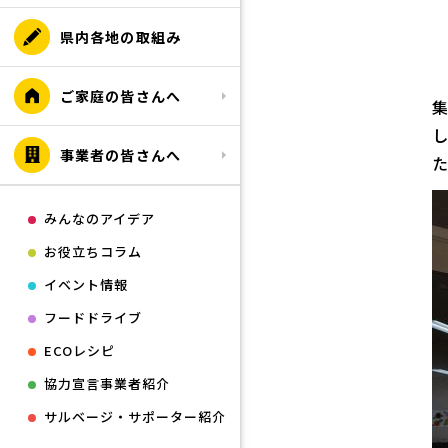
県内各地の取組み
ご家庭の皆さんへ
事業者の皆さんへ
みんなのアイデア
お役立ちコラム
イベント情報
フードドライブ
ECOレシピ
協力宣言事業者紹介
サルベージ・サポーター紹介