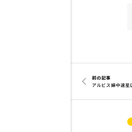
前の記事
アルビス婦中速星