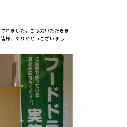
供されました。ご協力いただきま
た皆様、ありがとうございまし