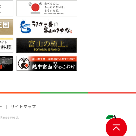
ー
サイトマップ
 Reserved.