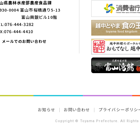
山県農林水産部農産食品課
930-0004 富山市桜橋通り5-13
富山興銀ビル10階
L:076-444-3282
X:076-444-4410
メールでのお問い合わせ
お知らせ
お問い合わせ
プライバシーポリシ
Copyright © Toyama Prefecture. All Rights