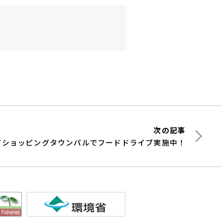
次の記事
市ショッピングタウンパルでフードドライブ実施中！