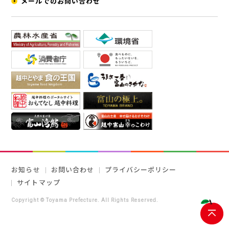
メールでのお問い合わせ
お知らせ
お問い合わせ
プライバシーポリシー
サイトマップ
Copyright © Toyama Prefecture. All Rights Reserved.