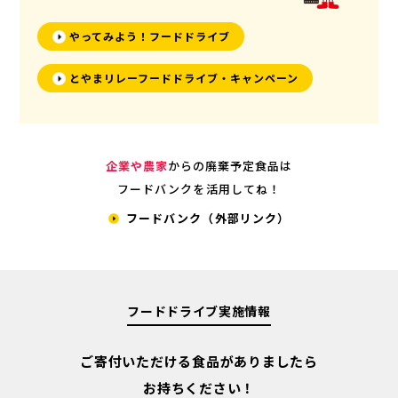
やってみよう！フードドライブ
とやまリレーフードドライブ・キャンペーン
企業や農家
からの廃棄予定食品は
フードバンクを活用してね！
フードバンク（外部リンク）
フードドライブ実施情報
ご寄付いただける食品がありましたら
お持ちください！