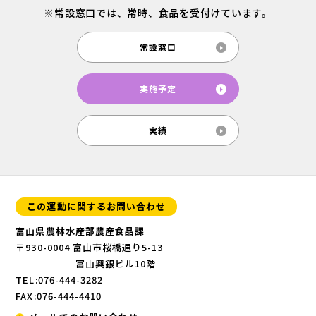
※常設窓口では、常時、食品を受付けています。
常設窓口
実施予定
実績
この運動に関するお問い合わせ
富山県農林水産部農産食品課
〒930-0004 富山市桜橋通り5-13
富山興銀ビル10階
TEL:076-444-3282
FAX:076-444-4410