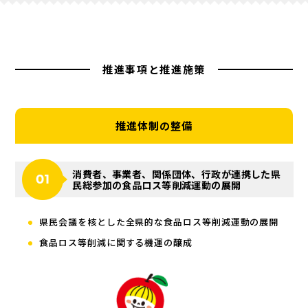
推進事項と推進施策
推進体制の整備
消費者、事業者、関係団体、行政が連携した県
民総参加の食品ロス等削減運動の展開
県民会議を核とした全県的な食品ロス等削減運動の展開
食品ロス等削減に関する機運の醸成