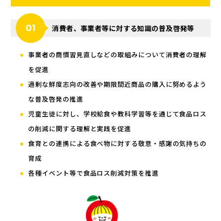
消費者、事業者等に対する知識の普及啓発等
事業者の商慣習見直しなどの取組みについて消費者の理解
を促進
過剰な鮮度志向の改善や期限間近商品の購入に努めるよう
な普及啓発の推進
児童生徒に対し、学校給食や教科学習等を通じて食品ロス
の削減に関する理解と実践を促進
食育との連携による食べ物に対する敬意・感謝の気持ちの
育成
各種イベント等で食品ロス削減対策を推進