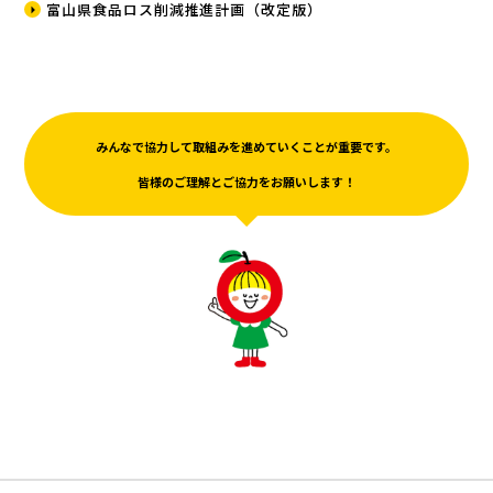
富山県食品ロス削減推進計画（改定版）
みんなで協力して取組みを進めていくことが重要です。
皆様のご理解とご協力をお願いします！