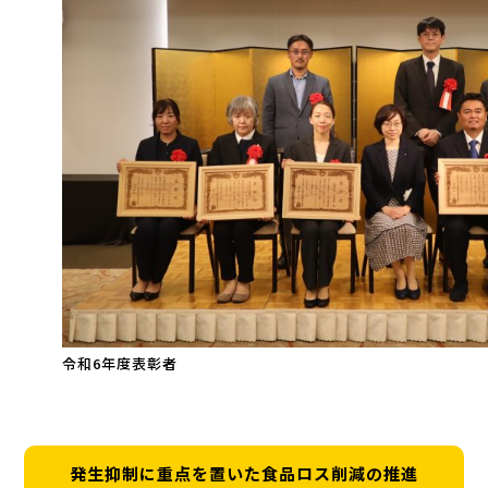
令和6年度表彰者
発生抑制に重点を置いた食品ロス削減の推進