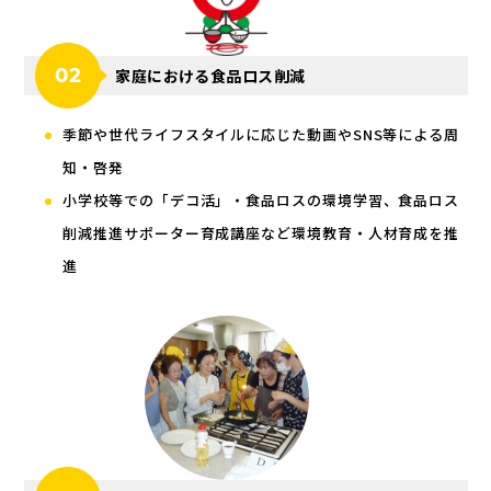
家庭における食品ロス削減
季節や世代ライフスタイルに応じた動画やSNS等による周
知・啓発
小学校等での「デコ活」・食品ロスの環境学習、食品ロス
削減推進サポーター育成講座など環境教育・人材育成を推
進