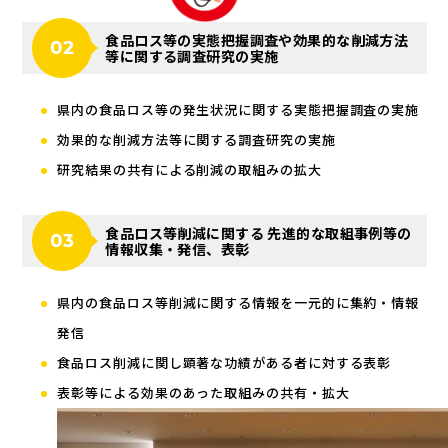
食品ロス等の実態把握調査や効果的な削減方法
等に関する調査研究の実施
県内の食品ロス等の発生状況に関する実態把握調査の実施
効果的な削減方法等に関する調査研究の実施
研究結果の共有による削減の取組みの拡大
食品ロス等削減に関する 先進的な取組事例等の
情報収集・発信、表彰
県内の食品ロス等削減に関する情報を一元的に集約・情報
発信
食品ロス削減に関し顕著な功績がある者に対する表彰
表彰等による効果のあった取組みの共有・拡大