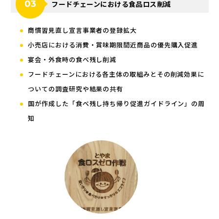
フードチェーンにおける食品ロス削減
商慣習見直し宣言事業者の登録拡大
小売店における消費・賞味期限間近商品の優先購入促進
宴会・外食時の食べ残し削減
フードチェーンにおける各主体の取組みとその削減効果に
ついての調査研究や結果の共有
国が作成した「食べ残し持ち帰り促進ガイドライン」の周
知