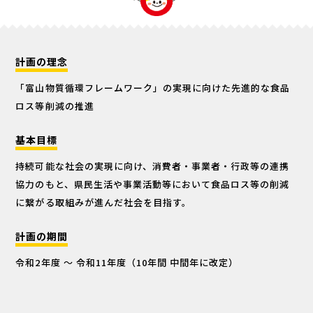
計画の理念
「富山物質循環フレームワーク」の実現に向けた先進的な食品
ロス等削減の推進
基本目標
持続可能な社会の実現に向け、消費者・事業者・行政等の連携
協力のもと、県民生活や事業活動等において食品ロス等の削減
に繋がる取組みが進んだ社会を目指す。
計画の期間
令和2年度 ～ 令和11年度（10年間 中間年に改定）