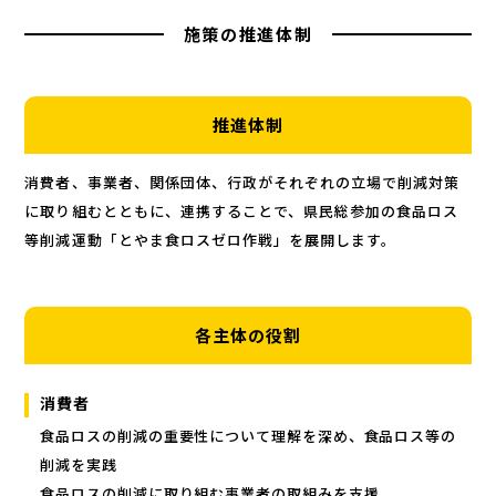
施策の推進体制
推進体制
消費者、事業者、関係団体、行政がそれぞれの立場で削減対策
に取り組むとともに、連携することで、県民総参加の食品ロス
等削減運動「とやま食ロスゼロ作戦」を展開します。
各主体の役割
消費者
食品ロスの削減の重要性について理解を深め、食品ロス等の
削減を実践
食品ロスの削減に取り組む事業者の取組みを支援