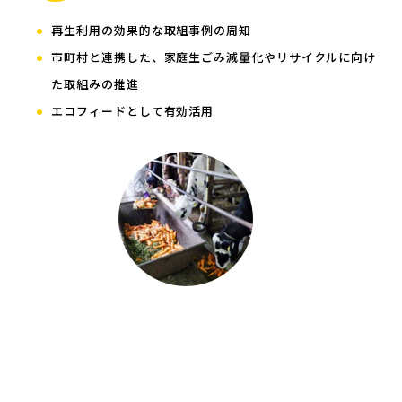
再生利用の効果的な取組事例の周知
市町村と連携した、家庭生ごみ減量化やリサイクルに向け
た取組みの推進
エコフィードとして有効活用