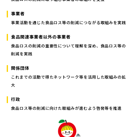
事業者
事業活動を通じた食品ロス等の削減につながる取組みを実践
食品関連事業者以外の事業者
食品ロスの削減の重要性について理解を深め、食品ロス等の
削減を実践
関係団体
これまでの活動で得たネットワーク等を活用した取組みの拡
大
行政
食品ロス等の削減に向けた取組みが進むよう啓発等を推進