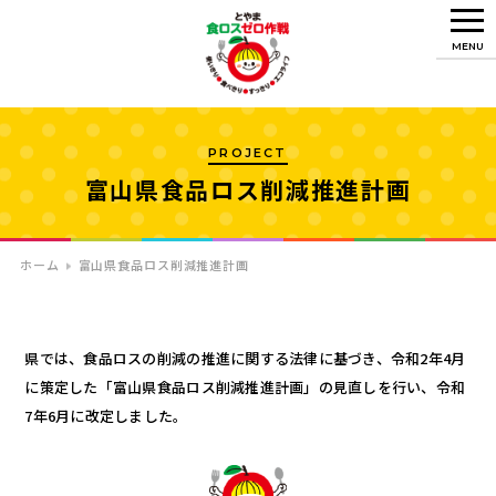
MENU
PROJECT
富山県食品ロス削減推進計画
ホーム
富山県食品ロス削減推進計画
県では、食品ロスの削減の推進に関する法律に基づき、令和2年4月
に策定した「富山県食品ロス削減推進計画」の見直しを行い、令和
7年6月に改定しました。