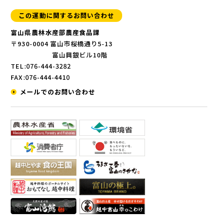
この運動に関するお問い合わせ
富山県農林水産部農産食品課
〒930-0004 富山市桜橋通り5-13
富山興銀ビル10階
TEL:076-444-3282
FAX:076-444-4410
メールでのお問い合わせ