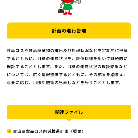
計画の進行管理
食品ロスや食品廃棄物の排出及び処理状況などを定期的に把握
するとともに、目標の達成状況を、評価指標を用いて継続的に
検証することとします。また、目標の達成状況の検証結果など
については、広く情報提供するとともに、その結果を踏まえ、
必要に応じ、目標や施策の見直しなどを行うこととします。
関連ファイル
富山県食品ロス削減推進計画（概要）