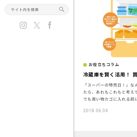
お役立ちコラム
冷蔵庫を賢く活用！ 
「スーパーの特売日！」な
たら、あれもこれもと考え
でも買い物カゴに入れる前に
2018.06.04