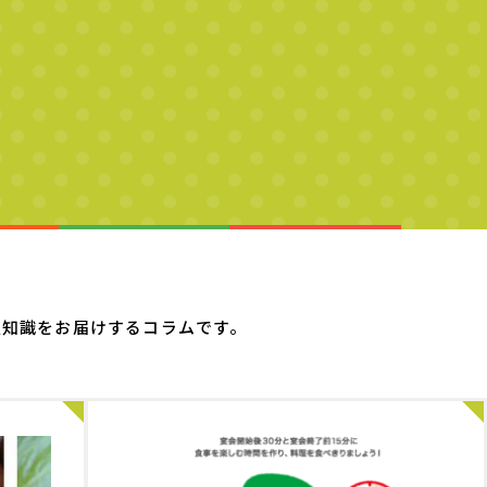
ム
豆知識をお届けするコラムです。